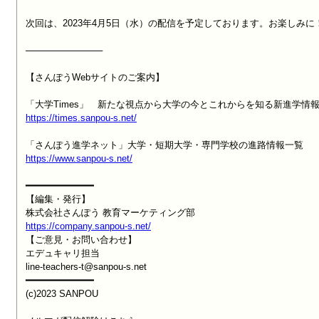
次回は、2023年4月5日（水）の配信を予定しております。お楽しみに！
────────────

【さんぽうWebサイトのご案内】

https://times.sanpou-s.net/
https://www.sanpou-s.net/
━━━━━━━━━━━━

【編集・発行】

https://company.sanpou-s.net/

【ご意見・お問い合わせ】

エデュキャリ担当

line-teachers-t@sanpou-s.net

━━━━━━━━━━━━

(c)2023 SANPOU
