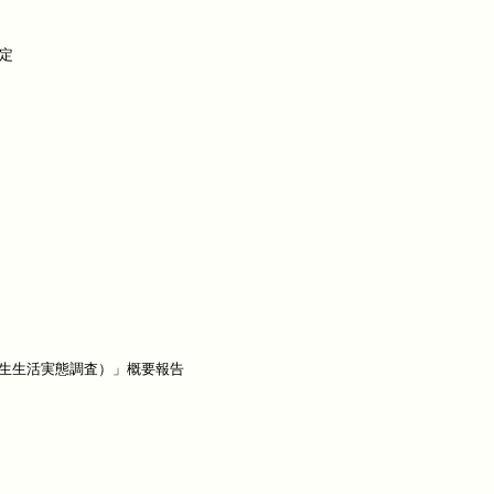
定

生生活実態調査）」概要報告
