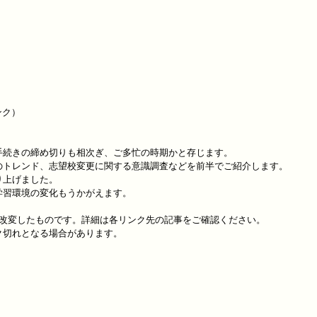
ク）

続きの締め切りも相次ぎ、ご多忙の時期かと存じます。

トレンド、志望校変更に関する意識調査などを前半でご紹介します。

上げました。

習環境の変化もうかがえます。

改変したものです。詳細は各リンク先の記事をご確認ください。

切れとなる場合があります。
