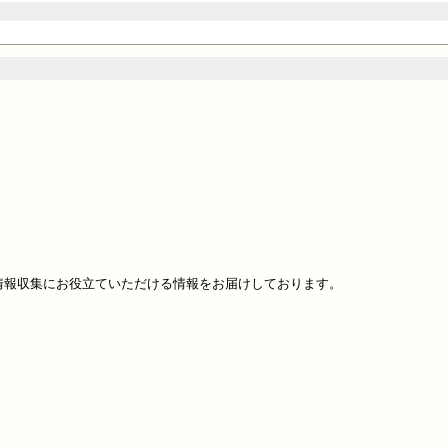
報収集にお役立ていただける情報をお届けしております。
