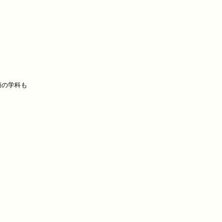
の学科も
