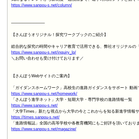
https://www.sanpou-s.net/column/
────────────

【さんぽうオリジナル！探究ワークブックのご紹介】

https://www.sanpou-s.net/inquiry_lp/

＼お問い合わせも受け付けております／

【さんぽうWebサイトのご案内】

https://www.sanpou-s.net/homework/
https://www.sanpou-s.net/
https://times.sanpou-s.net/
https://www.sanpou-s.net/magazine/