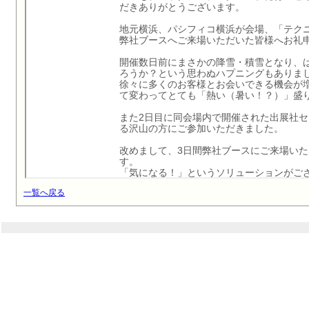
一覧へ戻る