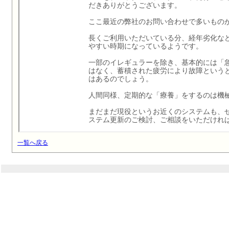
一覧へ戻る