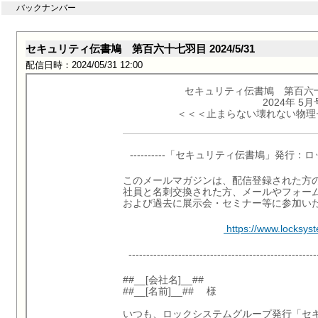
バックナンバー
セキュリティ伝書鳩 第百六十七羽目 2024/5/31
配信日時：2024/05/31 12:00