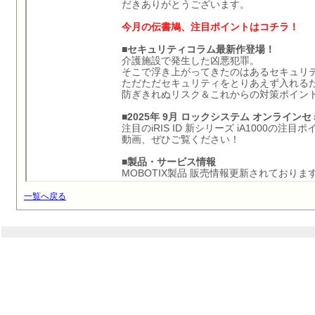
一覧へ戻る