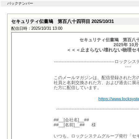
バックナンバー
セキュリティ伝書鳩 第百八十四羽目 2025/10/31
配信日時：2025/10/31 13:00