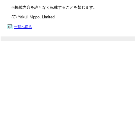
　※掲載内容を許可なく転載することを禁じます。

　(C) Yakuji Nippo, Limited

────────────────────────────────────
一覧へ戻る