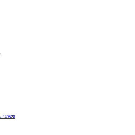


&a240528