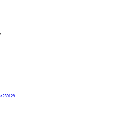


&a250128