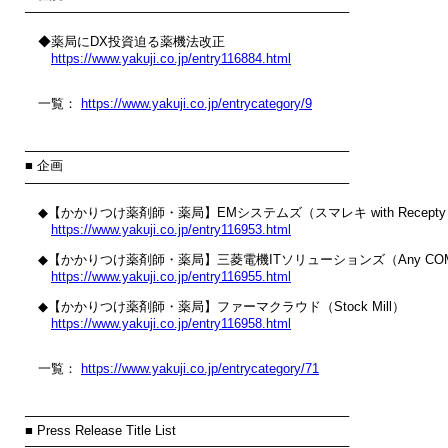
────────────────────────────────────

　◆薬局にDX投資迫る薬機法改正

https://www.yakuji.co.jp/entry116884.html
　一覧： 
https://www.yakuji.co.jp/entrycategory/9
────────────────────────────────────

■ 企画

────────────────────────────────────

　◆【かかりつけ薬剤師・薬局】EMシステムズ（スマレキ with Recepty
https://www.yakuji.co.jp/entry116953.html
　◆【かかりつけ薬剤師・薬局】三菱電機ITソリューションズ（Any COMP
https://www.yakuji.co.jp/entry116955.html
　◆【かかりつけ薬剤師・薬局】ファーマクラウド（Stock Mill）

https://www.yakuji.co.jp/entry116958.html
　一覧： 
https://www.yakuji.co.jp/entrycategory/71
────────────────────────────────────

■ Press Release Title List

────────────────────────────────────
