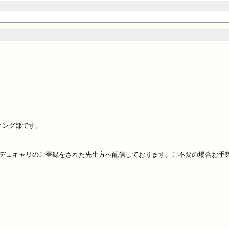
ング部です。

デュキャリのご登録をされた先生方へ配信しております。ご不要の場合お手数