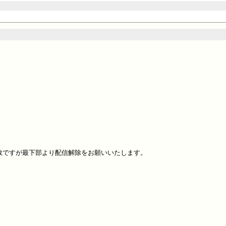
ですが最下部より配信解除をお願いいたします。
