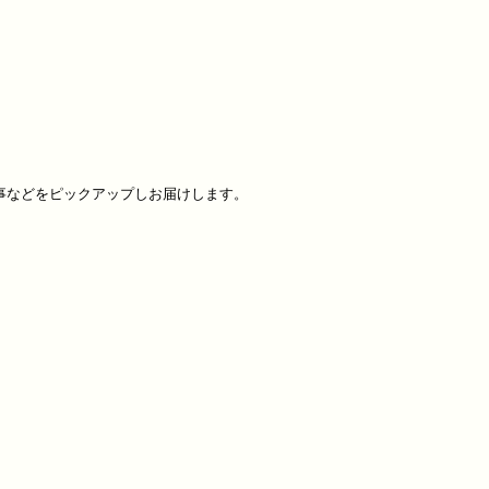
などをピックアップしお届けします。
